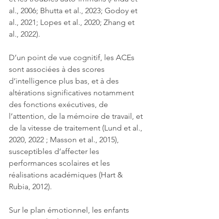
al., 2006; Bhutta et al., 2023; Godoy et 
al., 2021; Lopes et al., 2020; Zhang et 
al., 2022).
D’un point de vue cognitif, les ACEs 
sont associées à des scores 
d’intelligence plus bas, et à des 
altérations significatives notamment 
des fonctions exécutives, de 
l’attention, de la mémoire de travail, et 
de la vitesse de traitement (Lund et al., 
2020, 2022 ; Masson et al., 2015), 
susceptibles d’affecter les 
performances scolaires et les 
réalisations académiques (Hart & 
Rubia, 2012). 
Sur le plan émotionnel, les enfants 