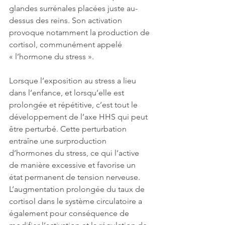
glandes surrénales placées juste au-
dessus des reins. Son activation 
provoque notamment la production de 
cortisol, communément appelé 
« l’hormone du stress ».
Lorsque l’exposition au stress a lieu 
dans l’enfance, et lorsqu’elle est 
prolongée et répétitive, c’est tout le 
développement de l’axe HHS qui peut 
être perturbé. Cette perturbation 
entraîne 
une surproduction 
d’hormones du stress, ce qui l’active 
de manière excessive et favorise un 
état permanent de tension nerveuse. 
L’augmentation prolongée du taux de 
cortisol dans le système circulatoire a 
également pour conséquence de 