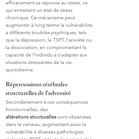
efficacement sa réponse au stress, ce 
qui entretient un état de stress 
chronique. Ce mécanisme peut 
augmenter à long terme la vulnérabilité 
à différents troubles psychiques, tels 
que la dépression, le TSPT, l’anxiété ou 
la dissociation, en compromettant la 
capacité de l’individu à s’adapter aux 
situations stressantes de la vie 
quotidienne.
Répercussions cérébrales 
structurelles de l’adversité
Secondairement à ces conséquences 
fonctionnelles, des 
altérations
structurelles 
sont observées 
dans le cerveau, augmentant aussi la 
vulnérabilité à diverses pathologies 