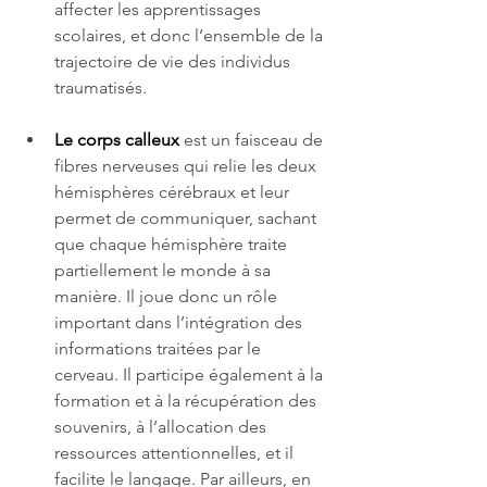
affecter les apprentissages 
scolaires, et donc l’ensemble de la 
trajectoire de vie des individus 
traumatisés.
Le corps calleux
est un faisceau de 
fibres nerveuses qui relie les deux 
hémisphères cérébraux et leur 
permet de communiquer, sachant 
que chaque hémisphère traite 
partiellement le monde à sa 
manière. Il joue donc un rôle 
important dans l’intégration des 
informations traitées par le 
cerveau. Il participe également à la 
formation et à la récupération des 
souvenirs, à l’allocation des 
ressources attentionnelles, et il 
facilite le langage. Par ailleurs, en 