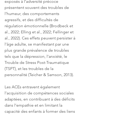
exposés à l’adversité précoce 
présentent souvent des troubles de 
l’humeur, des comportements 
agressifs, et des difficultés de 
régulation émotionnelle (Brodbeck et 
al., 2022; Elling et al., 2022; Fellinger et 
al., 2022). Ces effets peuvent persister à 
l’âge adulte, se manifestant par une 
plus grande prévalence de troubles 
tels que la dépression, l’anxiété, le 
Trouble de Stress Post-Traumatique 
(TSPT), et les troubles de la 
personnalité (Teicher & Samson, 2013).
Les ACEs entravent également 
l’acquisition de compétences sociales 
adaptées, en contribuant à des déficits 
dans l’empathie et en limitant la 
capacité des enfants à former des liens 