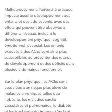
Malheureusement, l’adversité précoce 
impacte aussi le développement des 
enfants et des adolescents, avec des 
effets qui peuvent être observés à 
différents niveaux, incluant le 
développement physique, cognitif, 
émotionnel, et social. Les enfants 
exposés à des ACEs sont ainsi plus 
susceptibles de présenter des retards 
de développement et des déficits dans 
plusieurs domaines fonctionnels.
Sur le plan physique, les ACEs sont 
associées à un risque plus élevé de 
maladies chroniques telles que 
l’obésité, les maladies cardio-
vasculaires et pulmonaires, le diabète 
et les troubles auto-immuns (Anda et 