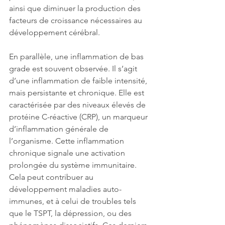
ainsi que diminuer la production des 
facteurs de croissance nécessaires au 
développement cérébral.
En parallèle, une inflammation de bas 
grade est souvent observée. Il s’agit 
d’une inflammation de faible intensité, 
mais persistante et chronique. Elle est 
caractérisée par des niveaux élevés de 
protéine C-réactive (CRP), un marqueur 
d’inflammation générale de 
l’organisme. Cette inflammation 
chronique signale une activation 
prolongée du système immunitaire. 
Cela peut contribuer au 
développement maladies auto-
immunes, et à celui de troubles tels 
que le TSPT, la dépression, ou des 