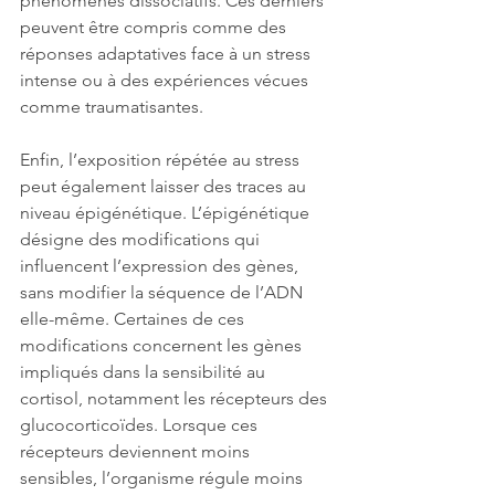
phénomènes dissociatifs. Ces derniers 
peuvent être compris comme des 
réponses adaptatives face à un stress 
intense ou à des expériences vécues 
comme traumatisantes.
Enfin, l’exposition répétée au stress 
peut également laisser des traces au 
niveau épigénétique. L’épigénétique 
désigne des modifications qui 
influencent l’expression des gènes, 
sans modifier la séquence de l’ADN 
elle-même. Certaines de ces 
modifications concernent les gènes 
impliqués dans la sensibilité au 
cortisol, notamment les récepteurs des 
glucocorticoïdes. Lorsque ces 
récepteurs deviennent moins 
sensibles, l’organisme régule moins 