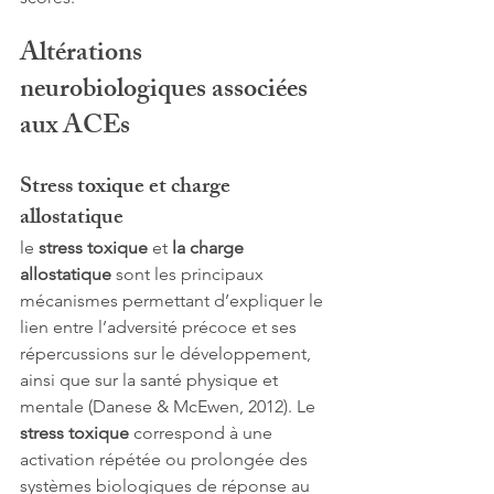
Altérations 
neurobiologiques associées 
aux ACEs
Stress toxique et charge 
allostatique 
le 
stress toxique
 et 
la charge 
allostatique
 sont les principaux 
mécanismes permettant d’expliquer le 
lien entre l’adversité précoce et ses 
répercussions sur le développement, 
ainsi que sur la santé physique et 
mentale (Danese & McEwen, 2012). Le 
stress toxique
 correspond à une 
activation répétée ou prolongée des 
systèmes biologiques de réponse au 