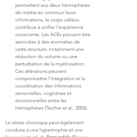
permettant aux deux hémisphères 
de mettre en commun leurs 
informations, le corps calleux 
contribue à unifier l’expérience 
consciente. 
Les ACEs peuvent être 
associées à des anomalies de 
cette structure, notamment une 
réduction du volume ou une 
perturbation de la myélinisation. 
Ces altérations peuvent 
compromettre l’intégration et la 
coordination des informations 
sensorielles, cognitives et 
émotionnelles entre les 
hémisphères (Teicher et al., 2003).
Le stress chronique peut également 
conduire à une hypertrophie et une 