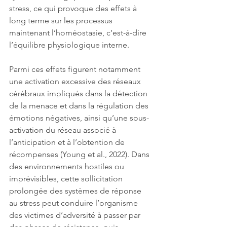
stress, ce qui provoque des effets à 
long terme sur les processus 
maintenant l’homéostasie, c’est-à-dire 
l’équilibre physiologique interne.
Parmi ces effets figurent notamment 
une activation excessive des réseaux 
cérébraux impliqués dans la détection 
de la menace et dans la régulation des 
émotions négatives, ainsi qu’une sous-
activation du réseau associé à 
l’anticipation et à l’obtention de 
récompenses (Young et al., 2022). Dans 
des environnements hostiles ou 
imprévisibles, cette sollicitation 
prolongée des systèmes de réponse 
au stress peut conduire l’organisme 
des victimes d’adversité à passer par 