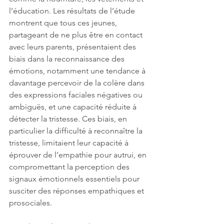
l’éducation. Les résultats de l’étude 
montrent que tous ces jeunes, 
partageant de ne plus être en contact 
avec leurs parents, présentaient des 
biais dans la reconnaissance des 
émotions, notamment une tendance à 
davantage percevoir de la colère dans 
des expressions faciales négatives ou 
ambiguës, et une capacité réduite à 
détecter la tristesse. Ces biais, en 
particulier la difficulté à reconnaître la 
tristesse, limitaient leur capacité à 
éprouver de l’empathie pour autrui, en 
compromettant la perception des 
signaux émotionnels essentiels pour 
susciter des réponses empathiques et 
prosociales.