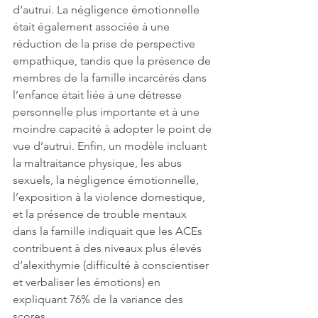
d’autrui. La négligence émotionnelle 
était également associée à une 
réduction de la prise de perspective 
empathique, tandis que la présence de 
membres de la famille incarcérés dans 
l’enfance était liée à une détresse 
personnelle plus importante et à une 
moindre capacité à adopter le point de 
vue d’autrui. Enfin, un modèle incluant 
la maltraitance physique, les abus 
sexuels, la négligence émotionnelle, 
l’exposition à la violence domestique, 
et la présence de trouble mentaux 
dans la famille indiquait que les ACEs 
contribuent à des niveaux plus élevés 
d’alexithymie (difficulté à conscientiser 
et verbaliser les émotions) en 
expliquant 76% de la variance des 
scores. 