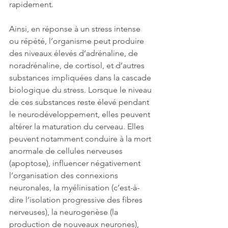
rapidement.
Ainsi, en réponse à un stress intense 
ou répété, l’organisme peut produire 
des niveaux élevés d’adrénaline, de 
noradrénaline, de cortisol, et d’autres 
substances impliquées dans la cascade 
biologique du stress. Lorsque le niveau 
de ces substances reste élevé pendant 
le neurodéveloppement, elles peuvent 
altérer la maturation du cerveau. Elles 
peuvent notamment conduire à la mort 
anormale de cellules nerveuses 
(apoptose), influencer négativement 
l’organisation des connexions 
neuronales, la myélinisation (c’est-à-
dire l’isolation progressive des fibres 
nerveuses), la neurogenèse (la 
production de nouveaux neurones), 