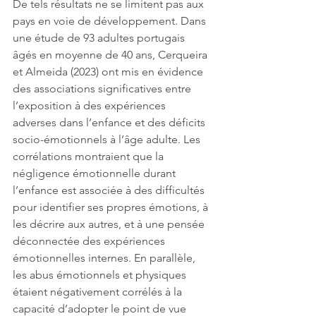
De tels résultats ne se limitent pas aux 
pays en voie de développement. Dans 
une étude de 93 adultes portugais 
âgés en moyenne de 40 ans, Cerqueira 
et Almeida (2023) ont mis en évidence 
des associations significatives entre 
l’exposition à des expériences 
adverses dans l’enfance et des déficits 
socio-émotionnels à l’âge adulte. Les 
corrélations montraient que la 
négligence émotionnelle durant 
l’enfance est associée à des difficultés 
pour identifier ses propres émotions, à 
les décrire aux autres, et à une pensée 
déconnectée des expériences 
émotionnelles internes. En parallèle, 
les abus émotionnels et physiques 
étaient négativement corrélés à la 
capacité d’adopter le point de vue 