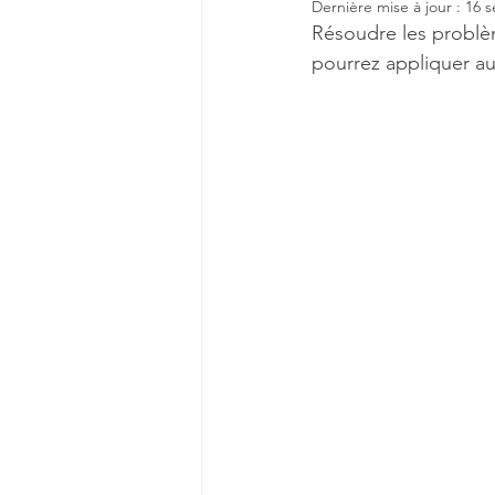
Dernière mise à jour :
16 s
Résoudre les problè
pourrez appliquer au 