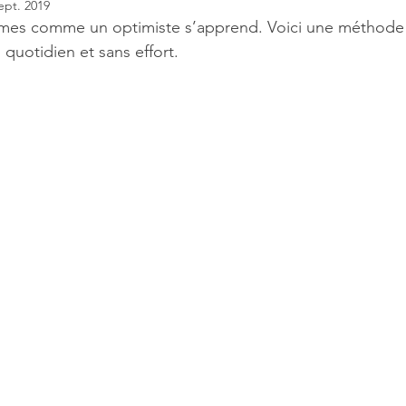
ept. 2019
mes comme un optimiste s’apprend. Voici une méthode
quotidien et sans effort. 