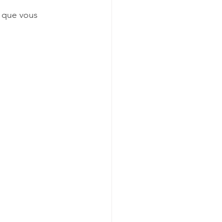
 que vous 