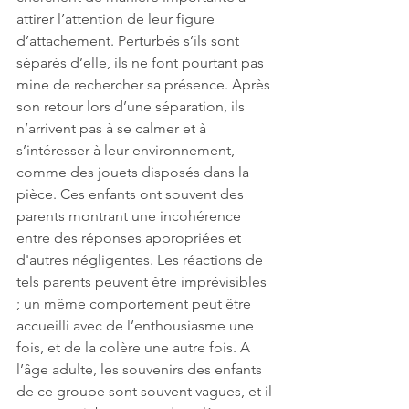
attirer l’attention de leur figure 
d’attachement. Perturbés s’ils sont 
séparés d’elle, ils ne font pourtant pas 
mine de rechercher sa présence. Après 
son retour lors d’une séparation, ils 
n’arrivent pas à se calmer et à 
s’intéresser à leur environnement, 
comme des jouets disposés dans la 
pièce. Ces enfants ont souvent des 
parents montrant une incohérence 
entre des réponses appropriées et 
d'autres négligentes. Les réactions de 
tels parents peuvent être imprévisibles 
; un même comportement peut être 
accueilli avec de l’enthousiasme une 
fois, et de la colère une autre fois. A 
l’âge adulte, les souvenirs des enfants 
de ce groupe sont souvent vagues, et il 