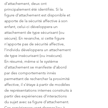
d’attachement, deux ont 
principalement été identifiés. Si la 
figure d’attachement est disponible et 
apporte de la sécurité affective à son 
enfant, celui-ci développera un 
attachement de type sécurisant (ou 
sécure). En revanche, si cette figure 
n’apporte pas de sécurité affective, 
l’individu développera un attachement 
de type insécurisant (ou insécure).  
En résumé, même si le système 
d’attachement se manifeste d’abord 
par des comportements innés 
permettant de rechercher la proximité 
affective, il s’étaye à partir de modèles 
de représentations internes construits à 
partir des expériences d’interactions 
du sujet avec sa figure d’attachement. 
Ces expériences vont donner lieu à 