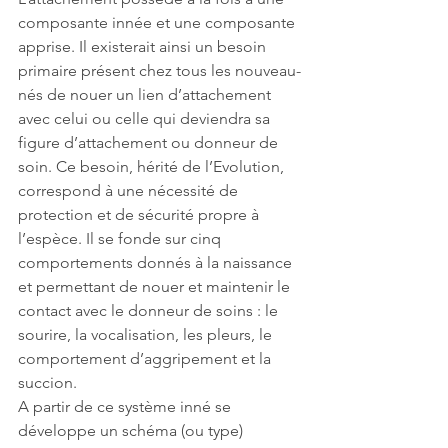
composante innée et une composante 
apprise. Il existerait ainsi un besoin 
primaire présent chez tous les nouveau-
nés de nouer un lien d’attachement 
avec celui ou celle qui deviendra sa 
figure d’attachement ou donneur de 
soin. Ce besoin, hérité de l’Evolution, 
correspond à une nécessité de 
protection et de sécurité propre à 
l’espèce. Il se fonde sur cinq 
comportements donnés à la naissance 
et permettant de nouer et maintenir le 
contact avec le donneur de soins : le 
sourire, la vocalisation, les pleurs, le 
comportement d’aggripement et la 
succion.
A partir de ce système inné se 
développe un schéma (ou type) 