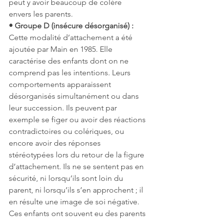
peut y avoir beaucoup de colère 
envers les parents.
• Groupe D (insécure désorganisé) :
Cette modalité d’attachement a été 
ajoutée par Main en 1985. Elle 
caractérise des enfants dont on ne 
comprend pas les intentions. Leurs 
comportements apparaissent 
désorganisés simultanément ou dans 
leur succession. Ils peuvent par 
exemple se figer ou avoir des réactions 
contradictoires ou colériques, ou 
encore avoir des réponses 
stéréotypées lors du retour de la figure 
d’attachement. Ils ne se sentent pas en 
sécurité, ni lorsqu’ils sont loin du 
parent, ni lorsqu’ils s’en approchent ; il 
en résulte une image de soi négative. 
Ces enfants ont souvent eu des parents 