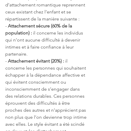
d’attachement romantique reprennent 
ceux existant chez l’enfant et se 
répartissent de la manière suivante :
- 
Attachement sécure (60% de la 
population) : 
il concerne les individus 
qui n’ont aucune difficulté à devenir 
intimes et à faire confiance à leur 
partenaire.
- 
Attachement évitant (20%) :
 il 
concerne les personnes qui souhaitent 
échapper à la dépendance affective et 
qui évitent consciemment ou 
inconsciemment de s’engager dans 
des relations durables. Ces personnes 
éprouvent des difficultés à être 
proches des autres et n’apprécient pas 
non plus que l’on devienne trop intime 
avec elles. Le style évitant a été scindé 