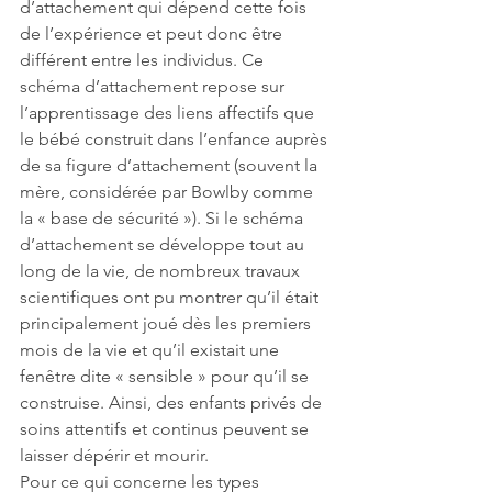
d’attachement qui dépend cette fois 
de l’expérience et peut donc être 
différent entre les individus. Ce 
schéma d’attachement repose sur 
l’apprentissage des liens affectifs que 
le bébé construit dans l’enfance auprès 
de sa figure d’attachement (souvent la 
mère, considérée par Bowlby comme 
la « base de sécurité »). Si le schéma 
d’attachement se développe tout au 
long de la vie, de nombreux travaux 
scientifiques ont pu montrer qu’il était 
principalement joué dès les premiers 
mois de la vie et qu’il existait une 
fenêtre dite « sensible » pour qu’il se 
construise. Ainsi, des enfants privés de 
soins attentifs et continus peuvent se 
laisser dépérir et mourir. 
Pour ce qui concerne les types 