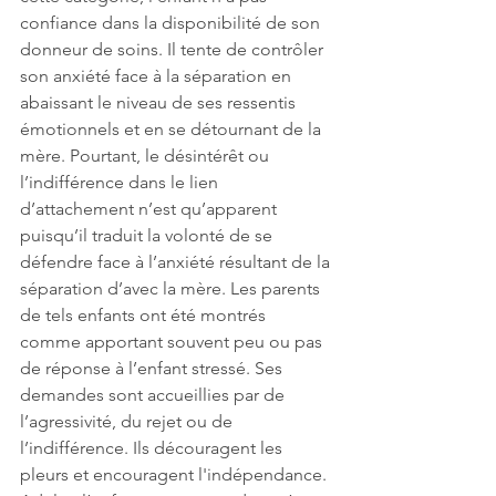
confiance dans la disponibilité de son 
donneur de soins. Il tente de contrôler 
son anxiété face à la séparation en 
abaissant le niveau de ses ressentis 
émotionnels et en se détournant de la 
mère. Pourtant, le désintérêt ou 
l’indifférence dans le lien 
d’attachement n’est qu’apparent 
puisqu’il traduit la volonté de se 
défendre face à l’anxiété résultant de la 
séparation d’avec la mère. Les parents 
de tels enfants ont été montrés 
comme apportant souvent peu ou pas 
de réponse à l’enfant stressé. Ses 
demandes sont accueillies par de 
l’agressivité, du rejet ou de 
l’indifférence. Ils découragent les 
pleurs et encouragent l'indépendance. 