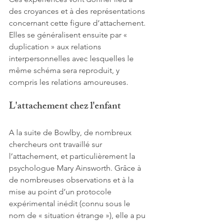
des croyances et à des représentations 
concernant cette figure d’attachement. 
Elles se généralisent ensuite par « 
duplication » aux relations 
interpersonnelles avec lesquelles le 
même schéma sera reproduit, y 
compris les relations amoureuses.
L'attachement chez l'enfant
A la suite de Bowlby, de nombreux 
chercheurs ont travaillé sur 
l’attachement, et particulièrement la 
psychologue Mary Ainsworth. Grâce à 
de nombreuses observations et à la 
mise au point d’un protocole 
expérimental inédit (connu sous le 
nom de « situation étrange »), elle a pu 