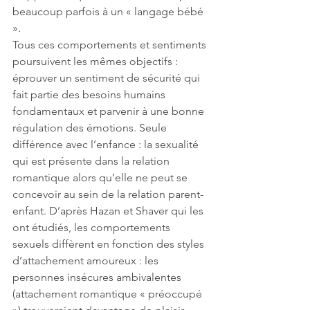
beaucoup parfois à un « langage bébé 
».
Tous ces comportements et sentiments 
poursuivent les mêmes objectifs : 
éprouver un sentiment de sécurité qui 
fait partie des besoins humains 
fondamentaux et parvenir à une bonne 
régulation des émotions. Seule 
différence avec l’enfance : la sexualité 
qui est présente dans la relation 
romantique alors qu’elle ne peut se 
concevoir au sein de la relation parent-
enfant. D’après Hazan et Shaver qui les 
ont étudiés, les comportements 
sexuels diffèrent en fonction des styles 
d’attachement amoureux : les 
personnes insécures ambivalentes 
(attachement romantique « préoccupé 