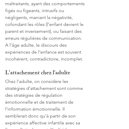
maltraitants, ayant des comportements 
figés ou figeants, intrusifs ou 
négligents, maniant la négativité, 
cofondant les rôles (l’enfant devient le 
parent et inversement), ou faisant des 
erreurs régulières de communication. 
A l’âge adulte, le discours des 
expériences de l’enfance est souvent 
incohérent, contradictoire, incomplet.
L'attachement chez l'adulte
Chez l’adulte, on considère les 
stratégies d’attachement sont comme 
des stratégies de régulation 
émotionnelle et de traitement de 
l’information émotionnelle. Il 
semblerait donc qu’à partir de son 
expérience affective infantile avec sa 