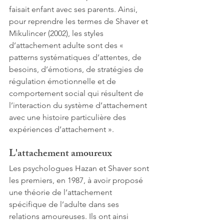
faisait enfant avec ses parents. Ainsi, 
pour reprendre les termes de Shaver et 
Mikulincer (2002), les styles 
d’attachement adulte sont des « 
patterns systématiques d’attentes, de 
besoins, d’émotions, de stratégies de 
régulation émotionnelle et de 
comportement social qui résultent de 
l’interaction du système d’attachement 
avec une histoire particulière des 
expériences d’attachement ».  
L'attachement amoureux
Les psychologues Hazan et Shaver sont 
les premiers, en 1987, à avoir proposé 
une théorie de l’attachement 
spécifique de l’adulte dans ses 
relations amoureuses. Ils ont ainsi 