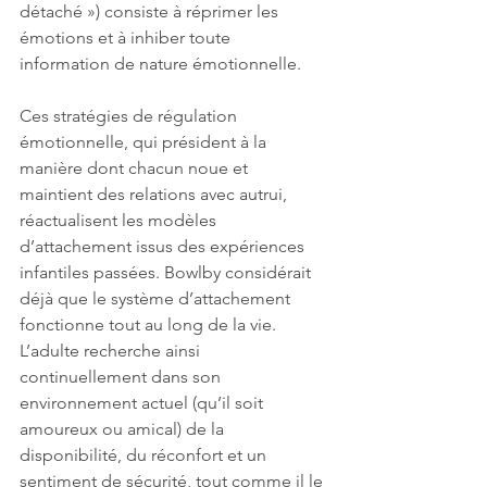
détaché ») consiste à réprimer les 
émotions et à inhiber toute 
information de nature émotionnelle.  
Ces stratégies de régulation 
émotionnelle, qui président à la 
manière dont chacun noue et 
maintient des relations avec autrui, 
réactualisent les modèles 
d’attachement issus des expériences 
infantiles passées. Bowlby considérait 
déjà que le système d’attachement 
fonctionne tout au long de la vie. 
L’adulte recherche ainsi 
continuellement dans son 
environnement actuel (qu’il soit 
amoureux ou amical) de la 
disponibilité, du réconfort et un 
sentiment de sécurité, tout comme il le 