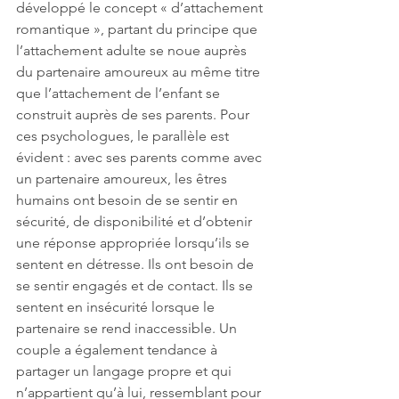
développé le concept « d’attachement 
romantique », partant du principe que 
l’attachement adulte se noue auprès 
du partenaire amoureux au même titre 
que l’attachement de l’enfant se 
construit auprès de ses parents. Pour 
ces psychologues, le parallèle est 
évident : avec ses parents comme avec 
un partenaire amoureux, les êtres 
humains ont besoin de se sentir en 
sécurité, de disponibilité et d’obtenir 
une réponse appropriée lorsqu’ils se 
sentent en détresse. Ils ont besoin de 
se sentir engagés et de contact. Ils se 
sentent en insécurité lorsque le 
partenaire se rend inaccessible. Un 
couple a également tendance à 
partager un langage propre et qui 
n’appartient qu’à lui, ressemblant pour 