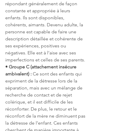
répondant généralement de façon 
constante et appropriée à leurs 
enfants. Ils sont disponibles, 
cohérents, aimants. Devenu adulte, la 
personne est capable de faire une 
description détaillée et cohérente de 
ses expériences, positives ou 
négatives. Elle est à l’aise avec ses 
imperfections et celles de ses parents.
• Groupe C (attachement insécure 
ambivalent) :
 Ce sont des enfants qui 
expriment de la détresse lors de la 
séparation, mais avec un mélange de 
recherche de contact et de rejet 
colérique, et il est difficile de les 
réconforter. De plus, le retour et le 
réconfort de la mère ne diminuent pas 
la détresse de l’enfant. Ces enfants 
cherchent de manière importante à 