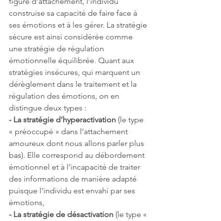
figure d’attachement, l’individu 
construise sa capacité de faire face à 
ses émotions et à les gérer. La stratégie 
sécure est ainsi considérée comme 
une stratégie de régulation 
émotionnelle équilibrée. Quant aux 
stratégies insécures, qui marquent un 
dérèglement dans le traitement et la 
régulation des émotions, on en 
distingue deux types : 
- La stratégie d’hyperactivation
 (le type 
« préoccupé » dans l’attachement 
amoureux dont nous allons parler plus 
bas). Elle correspond au débordement 
émotionnel et à l’incapacité de traiter 
des informations de manière adapté 
puisque l’individu est envahi par ses 
émotions,
- La stratégie de désactivation
 (le type « 