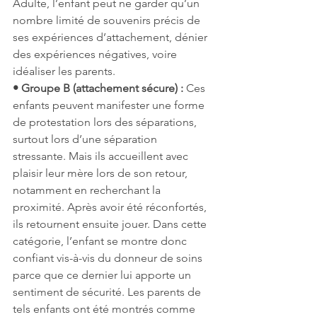
Adulte, l’enfant peut ne garder qu’un 
nombre limité de souvenirs précis de 
ses expériences d’attachement, dénier 
des expériences négatives, voire 
idéaliser les parents.
• Groupe B (attachement sécure) :
 Ces 
enfants peuvent manifester une forme 
de protestation lors des séparations, 
surtout lors d’une séparation 
stressante. Mais ils accueillent avec 
plaisir leur mère lors de son retour, 
notamment en recherchant la 
proximité. Après avoir été réconfortés, 
ils retournent ensuite jouer. Dans cette 
catégorie, l’enfant se montre donc 
confiant vis-à-vis du donneur de soins 
parce que ce dernier lui apporte un 
sentiment de sécurité. Les parents de 
tels enfants ont été montrés comme 