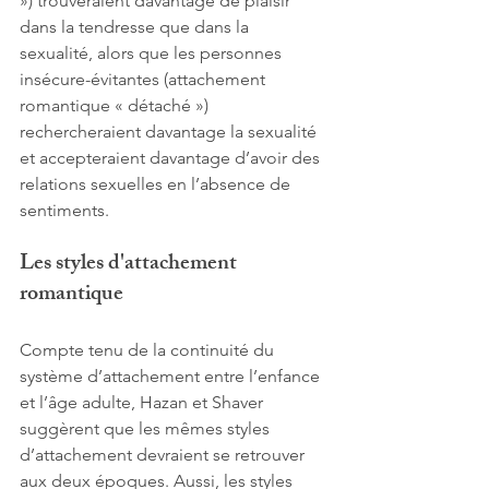
») trouveraient davantage de plaisir 
dans la tendresse que dans la 
sexualité, alors que les personnes 
insécure-évitantes (attachement 
romantique « détaché ») 
rechercheraient davantage la sexualité 
et accepteraient davantage d’avoir des 
relations sexuelles en l’absence de 
sentiments.
Les styles d'attachement 
romantique
Compte tenu de la continuité du 
système d’attachement entre l’enfance 
et l’âge adulte, Hazan et Shaver 
suggèrent que les mêmes styles 
d’attachement devraient se retrouver 
aux deux époques. Aussi, les styles 